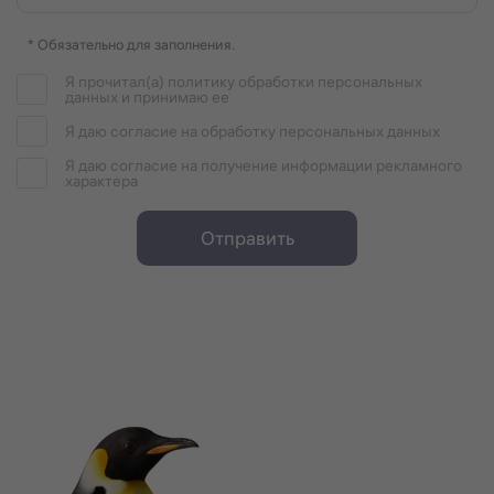
* Обязательно для заполнения.
Я прочитал(а) политику обработки персональных
данных и принимаю ее
Я даю согласие на обработку персональных данных
Я даю согласие на получение информации рекламного
характера
Отправить