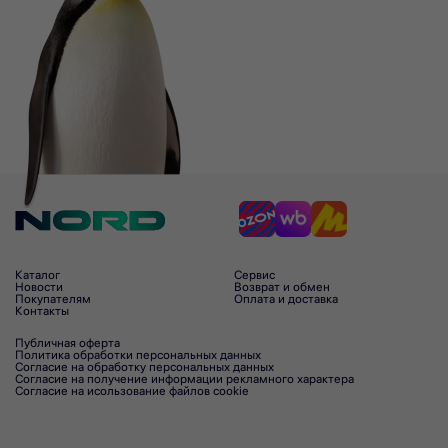
Каталог
Сервис
Новости
Возврат и обмен
Покупателям
Оплата и доставка
Контакты
Публичная оферта
Политика обработки персональных данных
Согласие на обработку персональных данных
Согласие на получение информации рекламного характера
Согласие на исользование файлов cookie