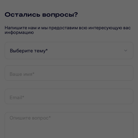
Остались вопросы?
Напишите нам и мы предоставим всю интересующую вас
информацию
Выберите тему*
Ваше имя*
Email*
Опишите вопрос*