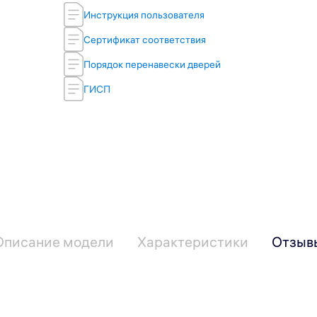
Инструкция пользователя
Сертификат соответствия
Порядок перенавески дверей
ГИСП
Описание модели
Характеристики
Отзыв