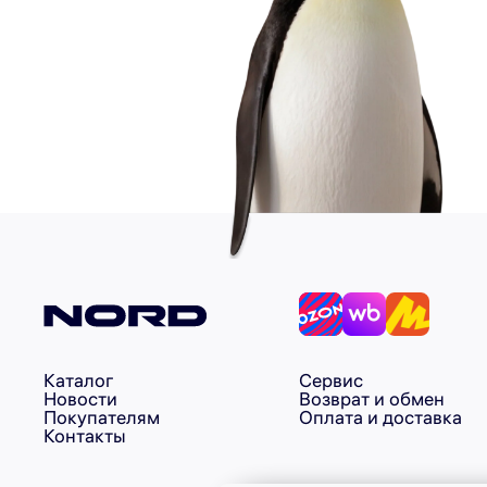
Каталог
Сервис
Новости
Возврат и обмен
Покупателям
Оплата и доставка
Контакты