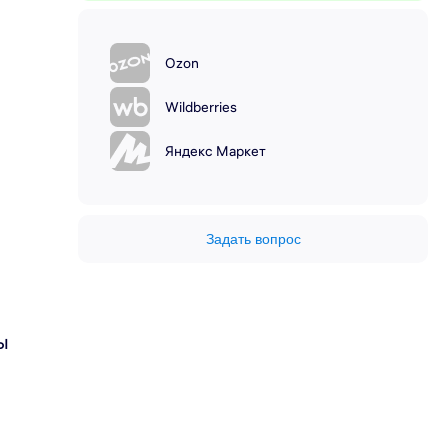
Ozon
Wildberries
Яндекс Маркет
Задать вопрос
ы