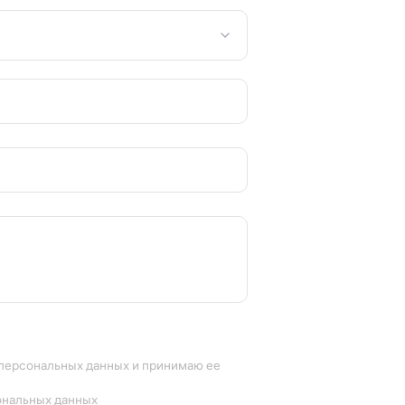
 персональных данных и принимаю ее
ональных данных