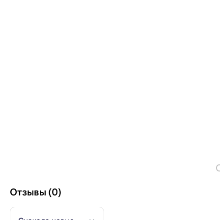
Отзывы (0)