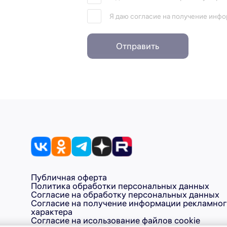
Я даю согласие на получение инф
Отправить
Публичная оферта
Политика обработки персональных данных
Согласие на обработку персональных данных
Согласие на получение информации рекламно
характера
Согласие на исользование файлов cookie