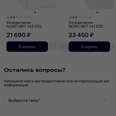
4.9
(9 отзывов)
4.9
(21 отзыв)
Холодильник
Холодильник
NORD NRT 143 032
NORD NRT 141 032
21 690 ₽
23 450 ₽
В корзину
В корзину
Остались вопросы?
Напишите нам и мы предоставим всю интересующую вас
информацию
Выберите тему*