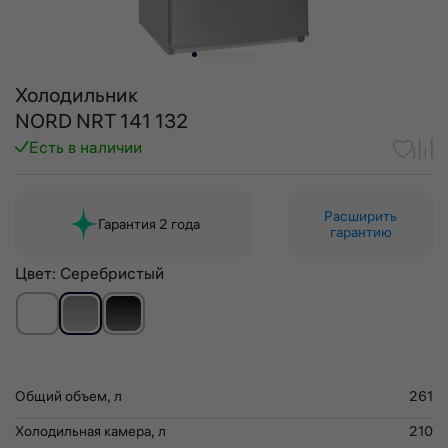
Холодильник
NORD NRT 141 132
Есть в наличии
Расширить
Гарантия 2 года
гарантию
Цвет:
Серебристый
Общий объем, л
261
Холодильная камера, л
210