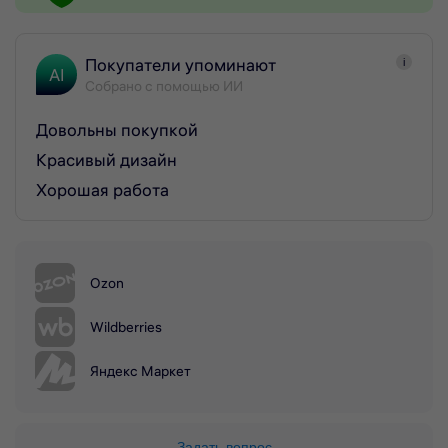
Покупатели упоминают
i
AI
Собрано с помощью ИИ
Довольны покупкой
Красивый дизайн
Хорошая работа
Ozon
Wildberries
Яндекс Маркет
Задать вопрос