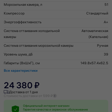
Морозильная камера, л
51
Компрессор
Стандартный
Энергоэффективность
A+
Система оттаивания холодильной
Автоматическая
камеры
(Капельная)
Система оттаивания морозильной камеры
Ручная
Уровень шума, дБ
39
Габариты (ВхШхГ), см
149.8x57.4x62.5
Все характеристики
24 380 ₽
Доставка от 1 дня
Стоимость доставки от 599 ₽
Официальный интернет-магазин
Гарантия качества и сервисное обслуживание