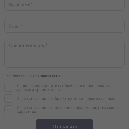
Ваше имя*
Email*
Опишите вопрос*
* Обязательно для заполнения.
Я прочитал(а) политику обработки персональных
данных и принимаю ее
Я даю согласие на обработку персональных данных
Я даю согласие на получение информации рекламного
характера
Отправить