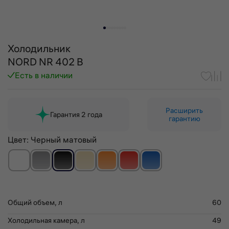
Холодильник
NORD NR 402 B
Есть в наличии
Расширить
Гарантия 2 года
гарантию
Цвет:
Черный матовый
Общий объем, л
60
Холодильная камера, л
49