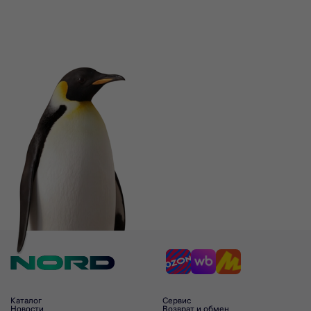
Каталог
Сервис
Новости
Возврат и обмен