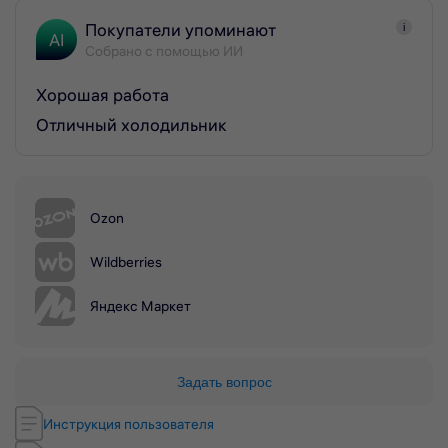
Покупатели упоминают
i
AI
Собрано с помощью ИИ
Хорошая работа
Отличный холодильник
Ozon
Wildberries
Яндекс Маркет
Задать вопрос
Инструкция пользователя