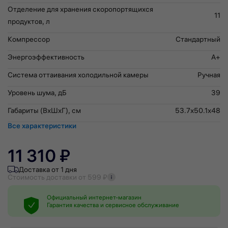
Отделение для хранения скоропортящихся
11
продуктов, л
Компрессор
Стандартный
Энергоэффективность
A+
Система оттаивания холодильной камеры
Ручная
Уровень шума, дБ
39
Габариты (ВхШхГ), см
53.7x50.1x48
Все характеристики
11 310 ₽
Доставка от 1 дня
Стоимость доставки от 599 ₽
Официальный интернет-магазин
Гарантия качества и сервисное обслуживание