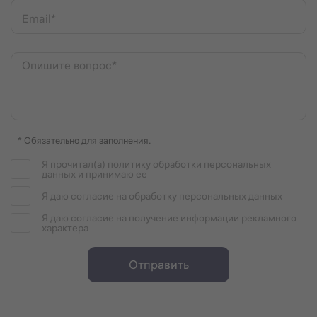
Email*
Опишите вопрос*
* Обязательно для заполнения.
Я прочитал(а) политику обработки персональных
данных и принимаю ее
Я даю согласие на обработку персональных данных
Я даю согласие на получение информации рекламного
характера
Отправить