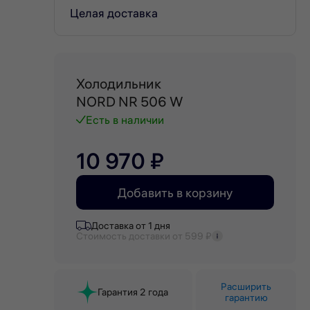
Целая доставка
Холодильник
NORD NR 506 W
Есть в наличии
10 970 ₽
Добавить в корзину
Доставка от 1 дня
Стоимость доставки от 599 ₽
Расширить
Гарантия 2 года
гарантию