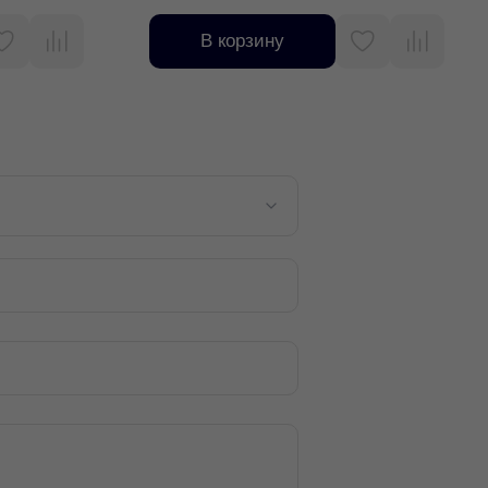
В корзину