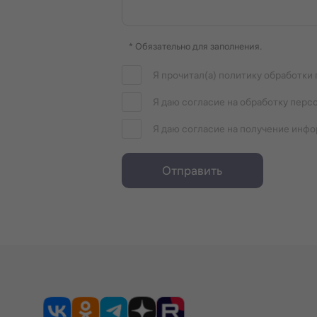
* Обязательно для заполнения.
Я прочитал(а) политику обработки
Я даю согласие на обработку перс
Я даю согласие на получение инф
Отправить