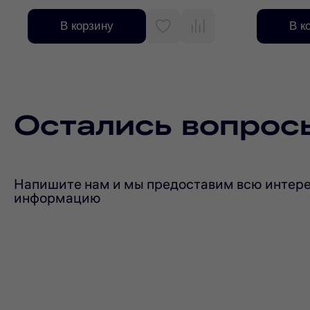
В корзину
В к
Остались вопрос
Напишите нам и мы предоставим всю интер
информацию