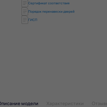
Сертификат соответствия
Порядок перенавески дверей
ГИСП
Описание модели
Характеристики
Отзыв