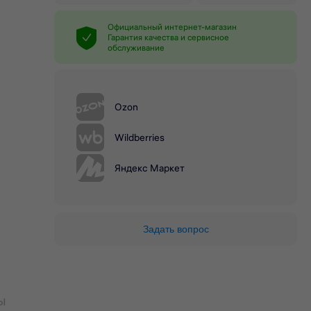
Официальный интернет-магазин
Гарантия качества и сервисное
обслуживание
Ozon
Wildberries
Яндекс Маркет
Задать вопрос
ы