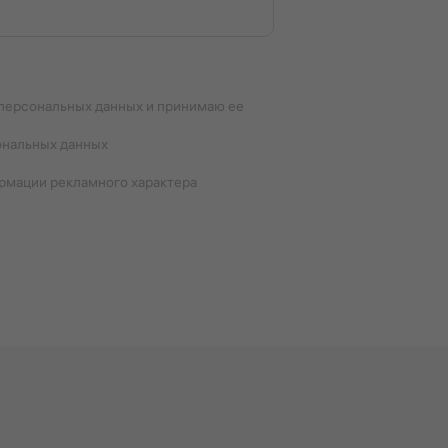
 персональных данных и принимаю ее
ональных данных
ормации рекламного характера