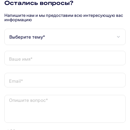
Остались вопросы?
Напишите нам и мы предоставим всю интересующую вас
информацию
Выберите тему*
Ваше имя*
Email*
Опишите вопрос*