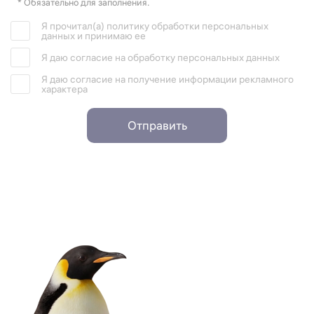
* Обязательно для заполнения.
Я прочитал(а) политику обработки персональных
данных и принимаю ее
Я даю согласие на обработку персональных данных
Я даю согласие на получение информации рекламного
характера
Отправить