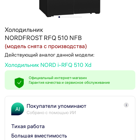
Холодильник
NORDFROST RFQ 510 NFB
(модель снята с производства)
Действующий аналог данной модели:
Холодильник NORD i-RFQ 510 Xd
Официальный интернет-магазин
Гарантия качества и сервисное обслуживание
Покупатели упоминают
i
AI
Собрано с помощью ИИ
Тихая работа
Большая вместимость