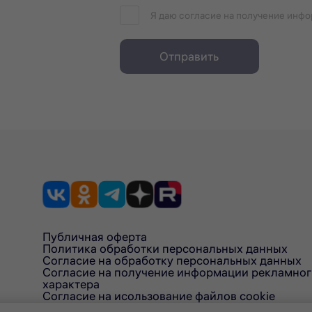
Я даю согласие на получение инф
Отправить
Публичная оферта
Политика обработки персональных данных
Согласие на обработку персональных данных
Согласие на получение информации рекламно
характера
Согласие на исользование файлов cookie