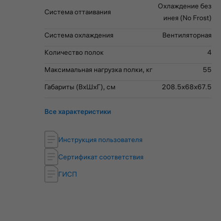
Охлаждение без
Система оттаивания
инея (No Frost)
Система охлаждения
Вентиляторная
Количество полок
4
Максимальная нагрузка полки, кг
55
Габариты (ВхШхГ), см
208.5x68x67.5
Все характеристики
Инструкция пользователя
Сертификат соответствия
ГИСП