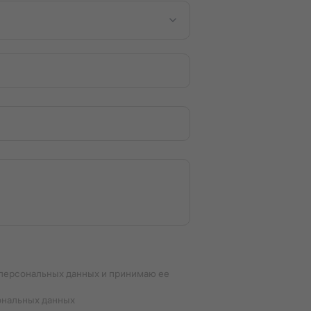
 персональных данных и принимаю ее
ональных данных