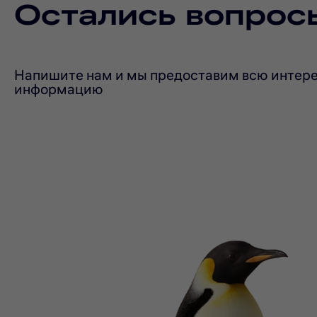
Остались вопрос
Напишите нам и мы предоставим всю интер
информацию