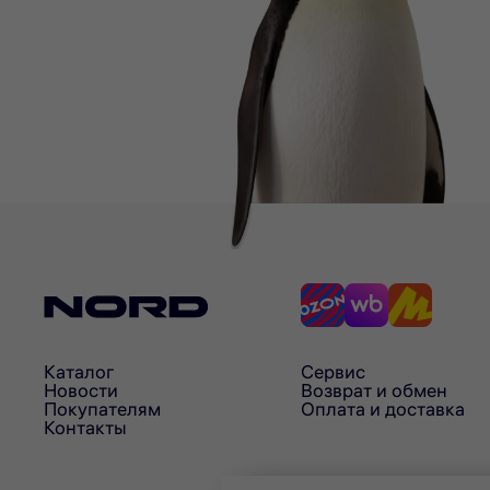
Каталог
Сервис
Новости
Возврат и обмен
Покупателям
Оплата и доставка
Контакты