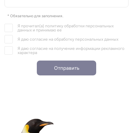
* Обязательно для заполнения.
Я прочитал(а) политику обработки персональных
данных и принимаю ее
Я даю согласие на обработку персональных данных
Я даю согласие на получение информации рекламного
характера
Отправить