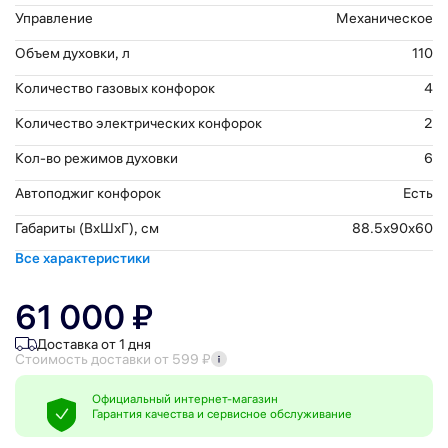
Управление
Механическое
Объем духовки, л
110
Количество газовых конфорок
4
Количество электрических конфорок
2
Кол-во режимов духовки
6
Автоподжиг конфорок
Есть
Габариты (ВхШхГ), см
88.5x90x60
Все характеристики
61 000 ₽
Доставка от 1 дня
Стоимость доставки от 599 ₽
Официальный интернет-магазин
Гарантия качества и сервисное обслуживание