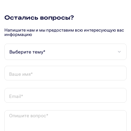
Остались вопросы?
Напишите нам и мы предоставим всю интересующую вас
информацию
Выберите тему*
Ваше имя*
Email*
Опишите вопрос*