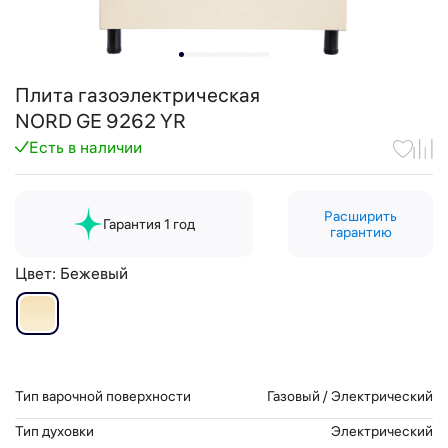
Плита газоэлектрическая
NORD GE 9262 YR
Есть в наличии
Расширить
Гарантия 1 год
гарантию
Цвет:
Бежевый
Тип варочной поверхности
Газовый / Электрический
Тип духовки
Электрический