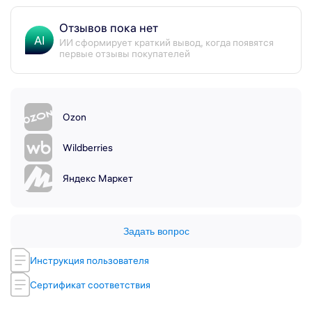
Отзывов пока нет
AI
ИИ сформирует краткий вывод, когда появятся
первые отзывы покупателей
Ozon
Wildberries
Яндекс Маркет
Задать вопрос
Инструкция пользователя
Сертификат соответствия