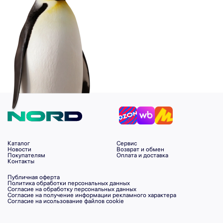
Каталог
Сервис
Новости
Возврат и обмен
Покупателям
Оплата и доставка
Контакты
Публичная оферта
Политика обработки персональных данных
Согласие на обработку персональных данных
Согласие на получение информации рекламного характера
Согласие на исользование файлов cookie