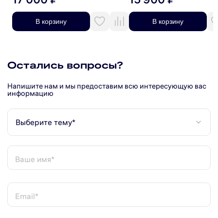
В корзину
В корзину
Остались вопросы?
Напишите нам и мы предоставим всю интересующую вас
информацию
Выберите тему*
Ваше имя*
Email*