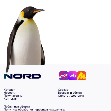
Каталог
Сервис
Новости
Возврат и обмен
Покупателям
Оплата и доставка
Контакты
Публичная оферта
Политика обработки персональных данных