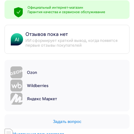
Официальный интернет-магазин
Гарантия качества и сервисное обслуживание
Отзывов пока нет
AI
ИИ сформирует краткий вывод, когда появятся
первые отзывы покупателей
Ozon
Wildberries
Яндекс Маркет
Задать вопрос
Инструкция пользователя