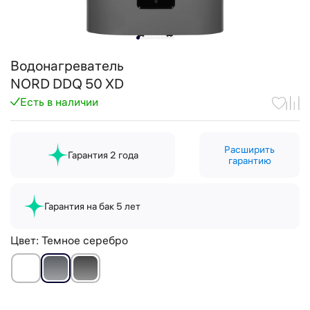
Водонагреватель
NORD DDQ 50 XD
Есть в наличии
Расширить
Гарантия 2 года
гарантию
Гарантия на бак 5 лет
Цвет:
Темное серебро