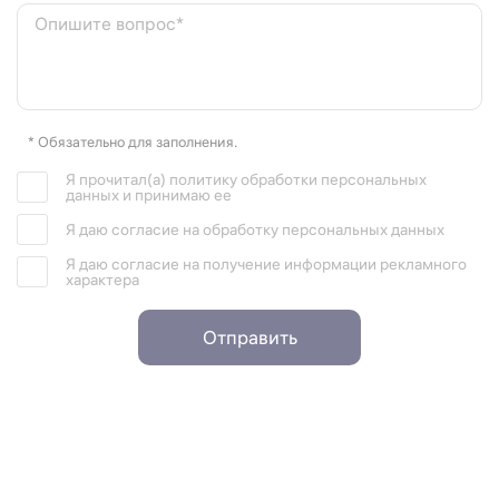
Опишите вопрос*
* Обязательно для заполнения.
Я прочитал(а) политику обработки персональных
данных и принимаю ее
Я даю согласие на обработку персональных данных
Я даю согласие на получение информации рекламного
характера
Отправить