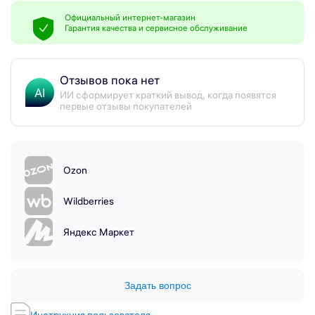
Официальный интернет-магазин
Гарантия качества и сервисное обслуживание
Отзывов пока нет
AI
ИИ сформирует краткий вывод, когда появятся
первые отзывы покупателей
Ozon
Wildberries
Яндекс Маркет
Задать вопрос
Инструкция пользователя