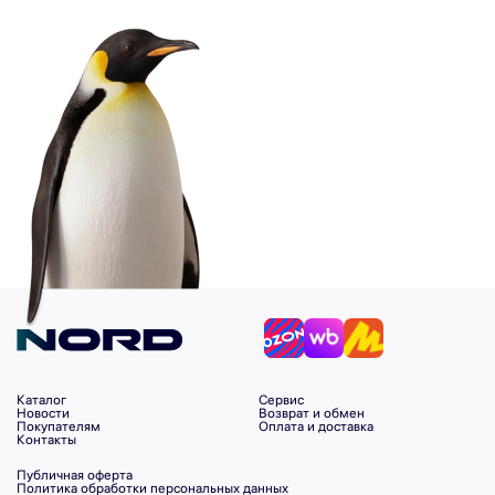
Каталог
Сервис
Новости
Возврат и обмен
Покупателям
Оплата и доставка
Контакты
Публичная оферта
Политика обработки персональных данных