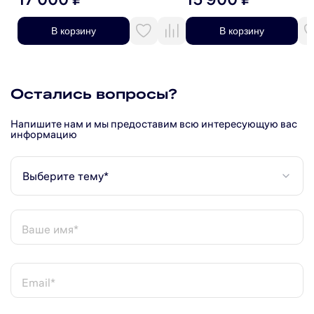
В корзину
В корзину
Остались вопросы?
Напишите нам и мы предоставим всю интересующую вас
информацию
Выберите тему*
Ваше имя*
Email*