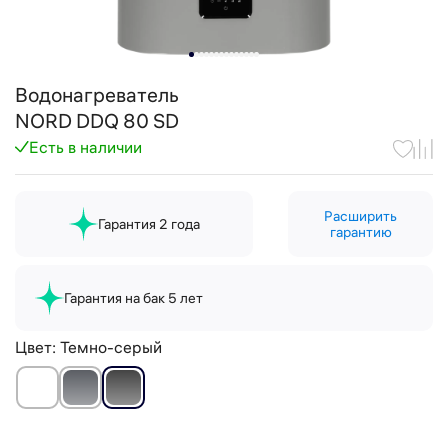
Водонагреватель
NORD DDQ 80 SD
Есть в наличии
Расширить
Гарантия 2 года
гарантию
Гарантия на бак 5 лет
Цвет:
Темно-серый