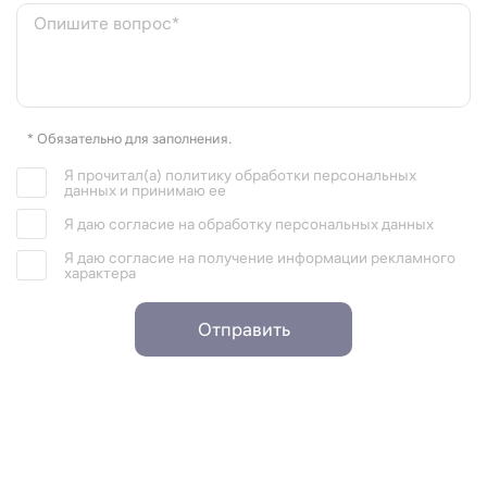
Опишите вопрос*
* Обязательно для заполнения.
Я прочитал(а) политику обработки персональных
данных и принимаю ее
Я даю согласие на обработку персональных данных
Я даю согласие на получение информации рекламного
характера
Отправить