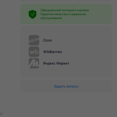
Официальный интернет-магазин
Гарантия качества и сервисное
обслуживание
Ozon
Wildberries
Яндекс Маркет
Задать вопрос
ы