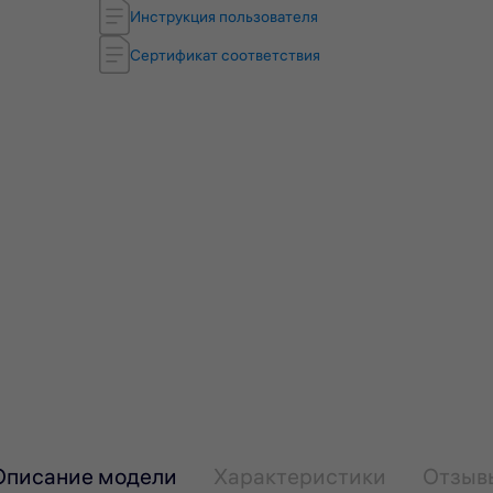
Инструкция пользователя
Сертификат соответствия
Описание модели
Характеристики
Отзыв