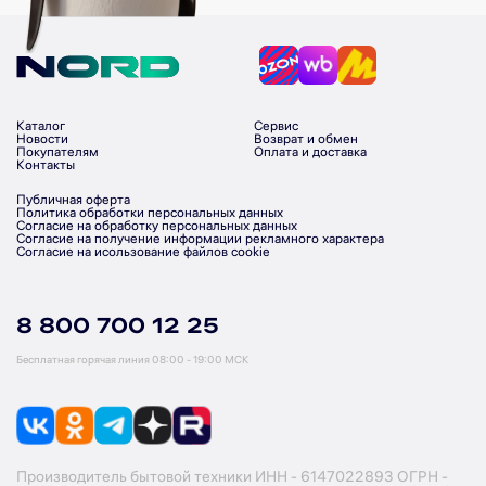
Каталог
Сервис
Новости
Возврат и обмен
Покупателям
Оплата и доставка
Контакты
Публичная оферта
Политика обработки персональных данных
Согласие на обработку персональных данных
Согласие на получение информации рекламного характера
Согласие на исользование файлов cookie
8 800 700 12 25
Бесплатная горячая линия
08:00 - 19:00 МСК
Производитель бытовой техники ИНН - 6147022893 ОГРН -