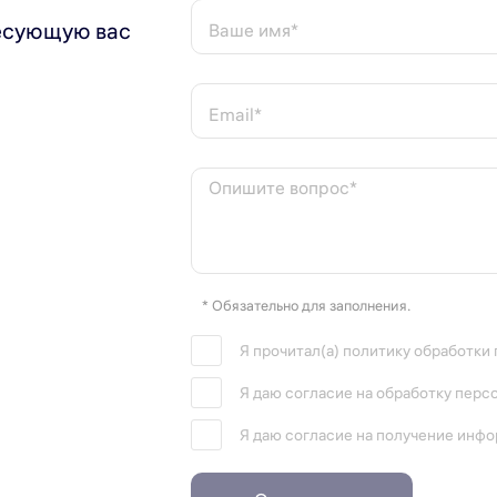
есующую вас
Ваше имя*
Email*
Опишите вопрос*
* Обязательно для заполнения.
Я прочитал(а) политику обработки
Я даю согласие на обработку перс
Я даю согласие на получение инф