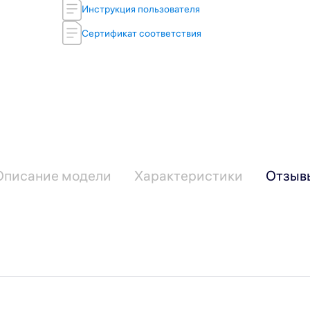
Инструкция пользователя
Сертификат соответствия
Описание модели
Характеристики
Отзыв