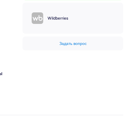
Wildberries
Задать вопрос
ы