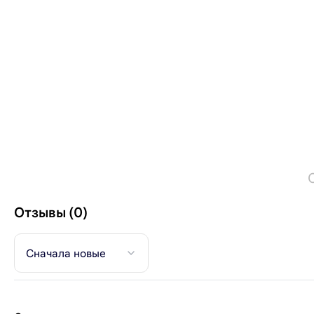
Отзывы (0)
Сначала новые