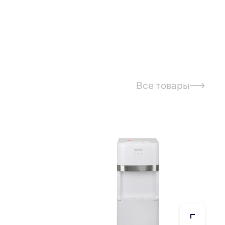
Все товары