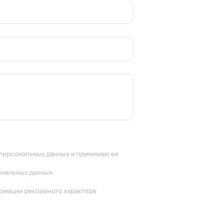
 персональных данных и принимаю ее
ональных данных
ормации рекламного характера