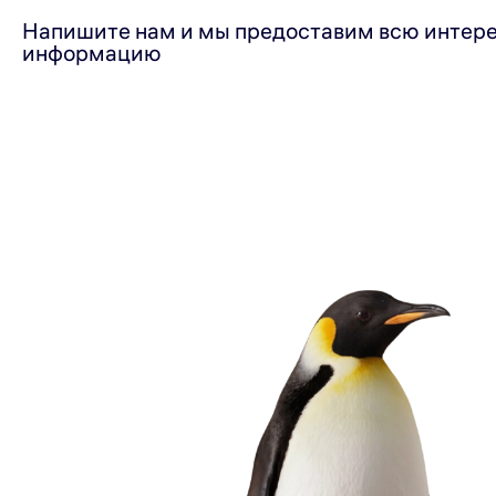
Напишите нам и мы предоставим всю интер
информацию