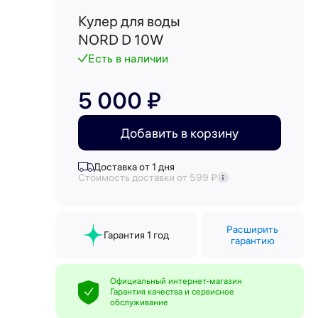
Кулер для воды
NORD D 10W
Есть в наличии
5 000 ₽
Добавить в корзину
Доставка от 1 дня
Стоимость доставки от 599 ₽
Расширить
Гарантия 1 год
гарантию
Официальный интернет-магазин
Гарантия качества и сервисное
обслуживание