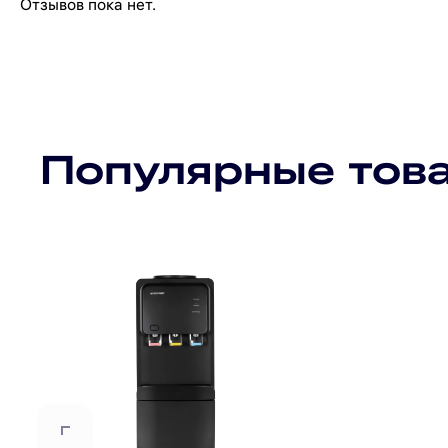
Отзывов пока нет.
Популярные тов