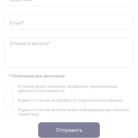
Email*
Опишите вопрос*
* Обязательно для заполнения.
Я прочитал(а) политику обработки персональных
данных и принимаю ее
Я даю согласие на обработку персональных данных
Я даю согласие на получение информации рекламного
характера
Отправить