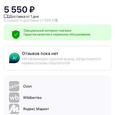
5 550 ₽
Доставка от 1 дня
Стоимость доставки от 599 ₽
Официальный интернет-магазин
Гарантия качества и сервисное обслуживание
Отзывов пока нет
AI
ИИ сформирует краткий вывод, когда появятся
первые отзывы покупателей
Ozon
Wildberries
Яндекс Маркет