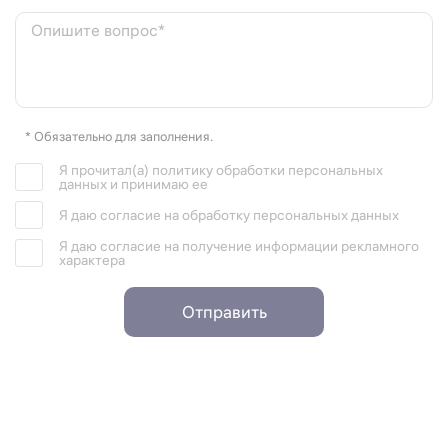
Опишите вопрос*
* Обязательно для заполнения.
Я прочитал(а) политику обработки персональных
данных и принимаю ее
Я даю согласие на обработку персональных данных
Я даю согласие на получение информации рекламного
характера
Отправить