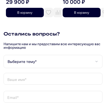
29 900 ₽
10 000 ₽
В корзину
В корзину
Остались вопросы?
Напишите нам и мы предоставим всю интересующую вас
информацию
Выберите тему*
Ваше имя*
Email*