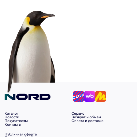
Каталог
Сервис
Новости
Возврат и обмен
Покупателям
Оплата и доставка
Контакты
Публичная оферта