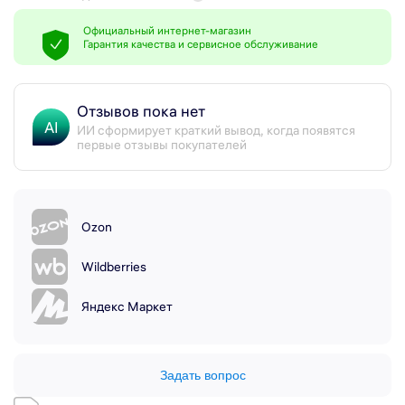
Официальный интернет-магазин
Гарантия качества и сервисное обслуживание
Отзывов пока нет
AI
ИИ сформирует краткий вывод, когда появятся
первые отзывы покупателей
Ozon
Wildberries
Яндекс Маркет
Задать вопрос