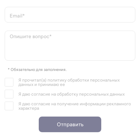
Email*
Опишите вопрос*
* Обязательно для заполнения.
Я прочитал(а) политику обработки персональных
данных и принимаю ее
Я даю согласие на обработку персональных данных
Я даю согласие на получение информации рекламного
характера
Отправить