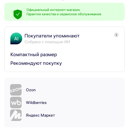
Официальный интернет-магазин
Гарантия качества и сервисное обслуживание
Покупатели упоминают
i
AI
Собрано с помощью ИИ
Компактный размер
Рекомендуют покупку
Ozon
Wildberries
Яндекс Маркет