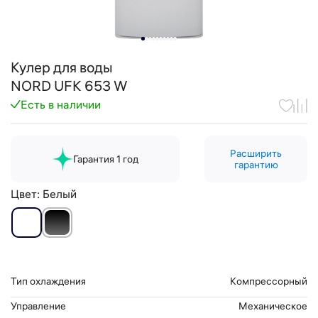
Кулер для воды
NORD UFK 653 W
Есть в наличии
Расширить
Гарантия 1 год
гарантию
Цвет:
Белый
Тип охлаждения
Компрессорный
Управление
Механическое