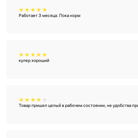
Работает 3 месяца. Пока норм
кулер хороший
Товар пришел целый в рабочем состоянии, не удобства пр