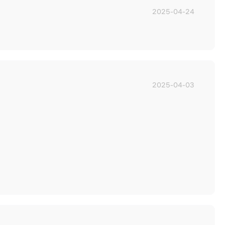
2025-04-24
2025-04-03