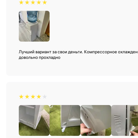
Лучший вариант за свои деньги. Компрессорное охлаждени
довольно прохладно