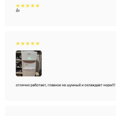
👍
отлично работает, главное не шумный и охлаждает норм!!!