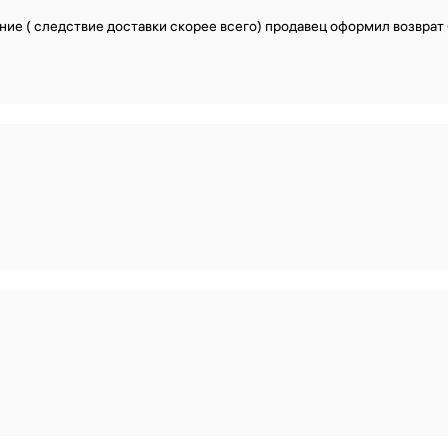
яние ( следствие доставки скорее всего) продавец оформил возврат