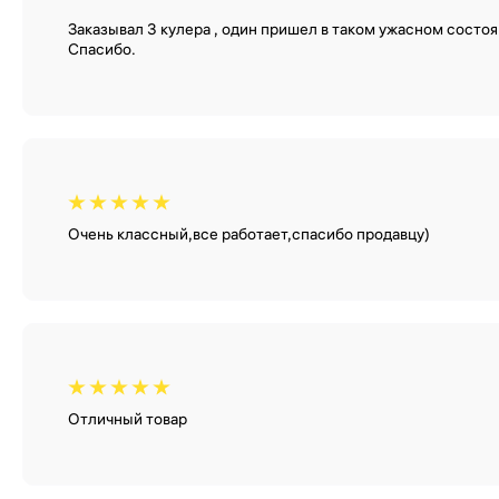
Заказывал 3 кулера , один пришел в таком ужасном состо
Спасибо.
Очень классный,все работает,спасибо продавцу)
Отличный товар