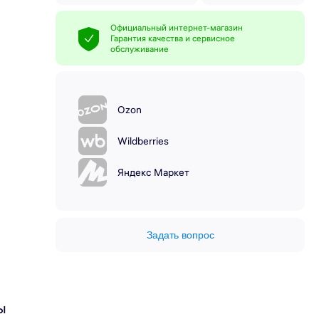
Официальный интернет-магазин
Гарантия качества и сервисное
обслуживание
Ozon
Wildberries
Яндекс Маркет
Задать вопрос
ы