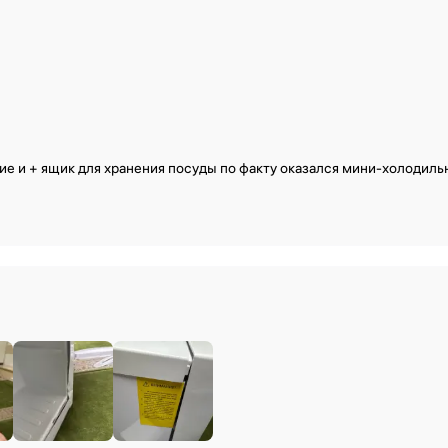
е и + ящик для хранения посуды по факту оказался мини-холодиль