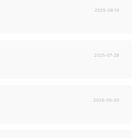
2025-08-14
2025-07-28
2025-05-20