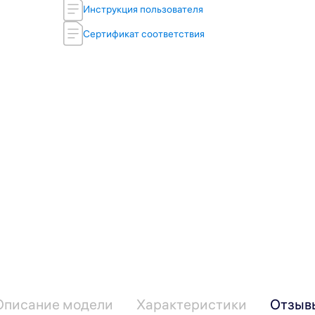
Инструкция пользователя
Сертификат соответствия
Описание модели
Характеристики
Отзыв