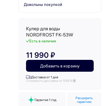
Довольны покупкой
Кулер для воды
NORDFROST FK-53W
Есть в наличии
11 990 ₽
Добавить в корзину
Доставка от 1 дня
Стоимость доставки от 599 ₽
Расширить
Гарантия 1 год
гарантию