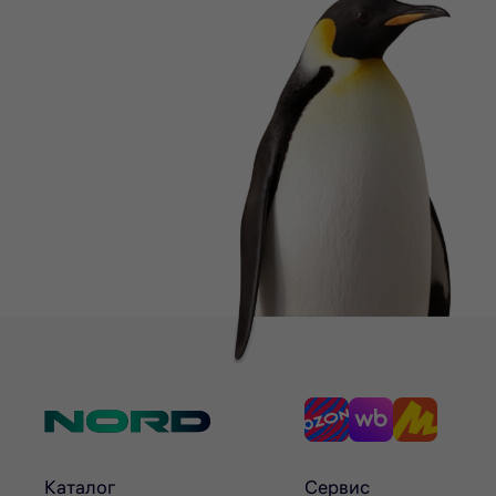
Каталог
Сервис