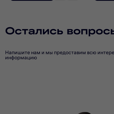
Остались вопрос
Напишите нам и мы предоставим всю интер
информацию