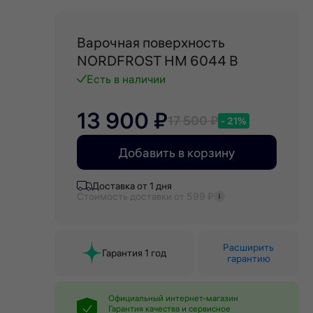
Варочная поверхность
NORDFROST HM 6044 B
Есть в наличии
13 900 ₽
17 500 ₽
- 21%
Добавить в корзину
Доставка от 1 дня
Стоимость доставки от 599 ₽
Расширить
Гарантия 1 год
гарантию
Официальный интернет-магазин
Гарантия качества и сервисное