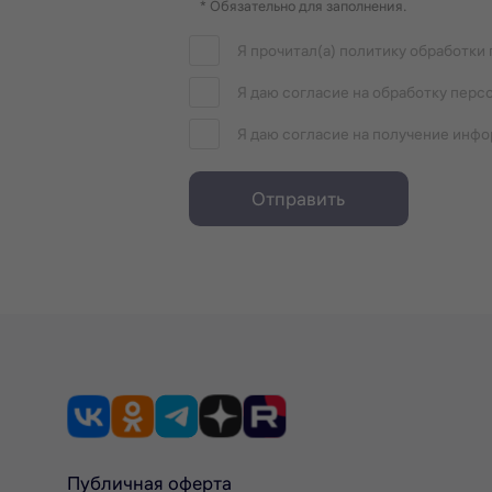
* Обязательно для заполнения.
Я прочитал(а) политику обработки
Я даю согласие на обработку перс
Я даю согласие на получение инф
Отправить
Публичная оферта