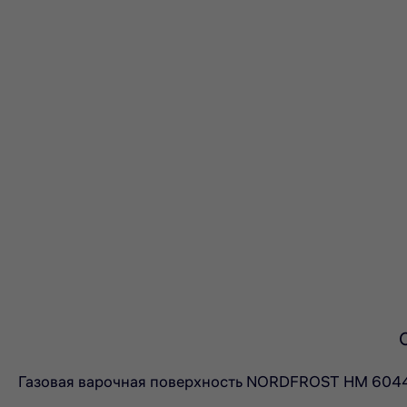
Газовая варочная поверхность NORDFROST HM 6044 