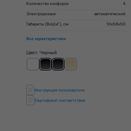
Количество конфорок
4
Электророзжиг
автоматический
Габариты (ВхШхГ), см
10x58x50
Все характеристики
Цвет:
Черный
Инструкция пользователя
Сертификат соответствия