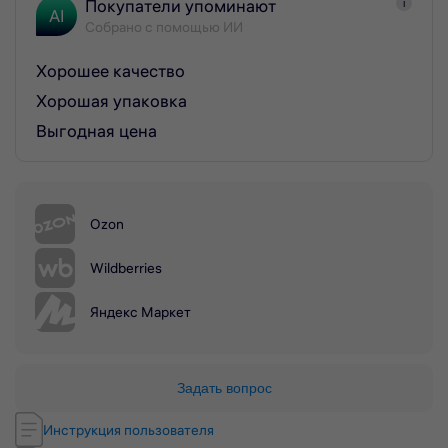
Покупатели упоминают
i
AI
Собрано с помощью ИИ
Хорошее качество
Хорошая упаковка
Выгодная цена
Ozon
Wildberries
Яндекс Маркет
Задать вопрос
Инструкция пользователя