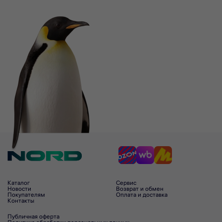
Каталог
Сервис
Новости
Возврат и обмен
Покупателям
Оплата и доставка
Контакты
Публичная оферта