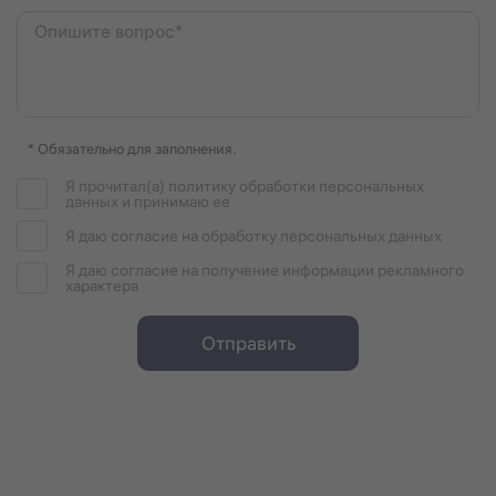
Опишите вопрос*
* Обязательно для заполнения.
Я прочитал(а) политику обработки персональных
данных и принимаю ее
Я даю согласие на обработку персональных данных
Я даю согласие на получение информации рекламного
характера
Отправить