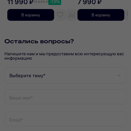
11 990 ₽
7 990 ₽
-13%
13 800 ₽
В корзину
В корзину
Остались вопросы?
Напишите нам и мы предоставим всю интересующую вас
информацию
Выберите тему*
Ваше имя*
Email*