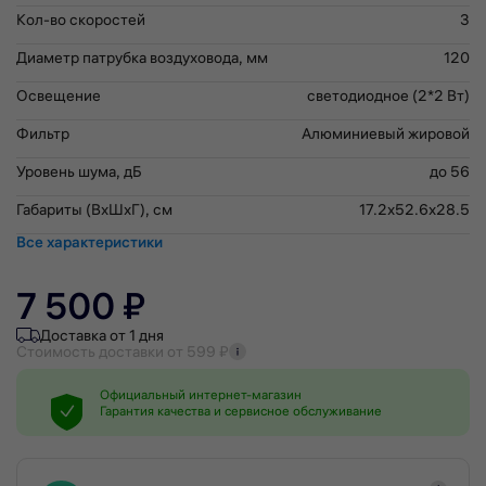
Кол-во скоростей
3
Диаметр патрубка воздуховода, мм
120
Освещение
светодиодное (2*2 Вт)
Фильтр
Алюминиевый жировой
Уровень шума, дБ
до 56
Габариты (ВхШхГ), см
17.2x52.6x28.5
Все характеристики
7 500 ₽
Доставка от 1 дня
Стоимость доставки от 599 ₽
Официальный интернет-магазин
Гарантия качества и сервисное обслуживание