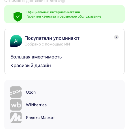
Стоимость доставки от 599 ₽
Официальный интернет-магазин
Гарантия качества и сервисное обслуживание
Покупатели упоминают
i
AI
Собрано с помощью ИИ
Большая вместимость
Красивый дизайн
Ozon
Wildberries
Яндекс Маркет