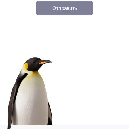
Отправить