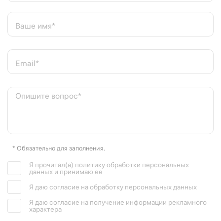
Ваше имя*
Email*
Опишите вопрос*
* Обязательно для заполнения.
Я прочитал(а) политику обработки персональных
данных и принимаю ее
Я даю согласие на обработку персональных данных
Я даю согласие на получение информации рекламного
характера