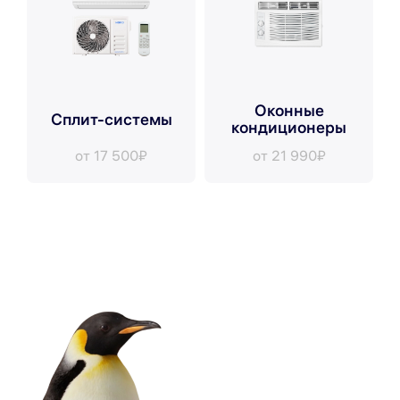
Оконные
Сплит-системы
кондиционеры
от 17 500₽
от 21 990₽