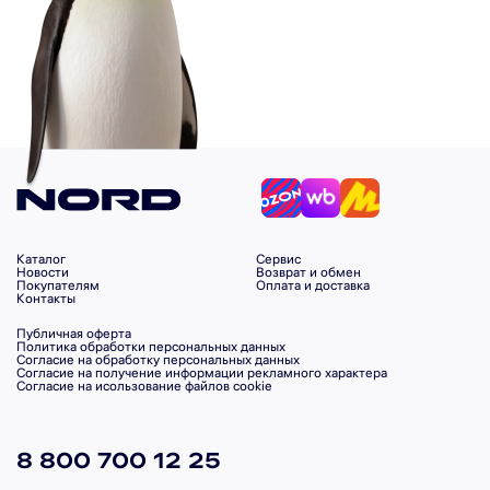
Каталог
Сервис
Новости
Возврат и обмен
Покупателям
Оплата и доставка
Контакты
Публичная оферта
Политика обработки персональных данных
Согласие на обработку персональных данных
Согласие на получение информации рекламного характера
Согласие на исользование файлов cookie
8 800 700 12 25