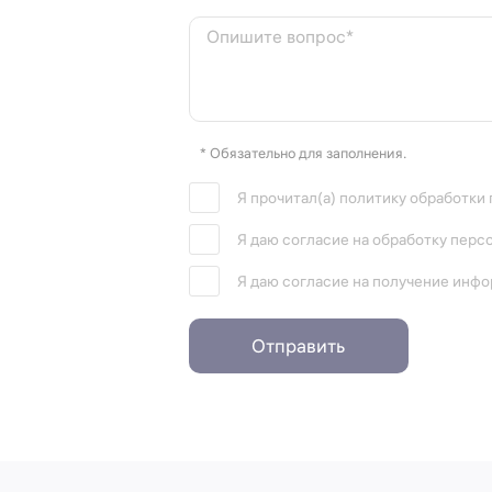
Опишите вопрос*
* Обязательно для заполнения.
Я прочитал(а) политику обработки
Я даю согласие на обработку перс
Я даю согласие на получение инф
Отправить