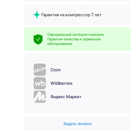
Гарантия на компрессор 7 лет
Официальный интернет-магазин
Гарантия качества и сервисное
обслуживание
Ozon
Wildberries
Яндекс Маркет
Задать вопрос