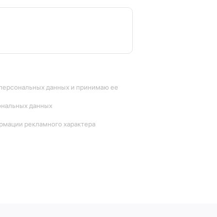
 персональных данных и принимаю ее
ональных данных
ормации рекламного характера