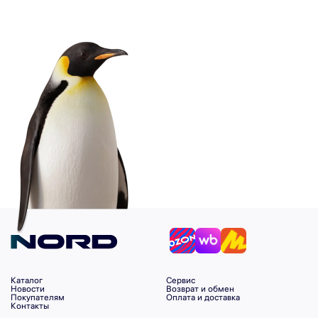
Каталог
Сервис
Новости
Возврат и обмен
Покупателям
Оплата и доставка
Контакты