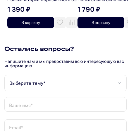
1 390 ₽
1 790 ₽
В корзину
В корзину
Остались вопросы?
Напишите нам и мы предоставим всю интересующую вас
информацию
Выберите тему*
Ваше имя*
Email*