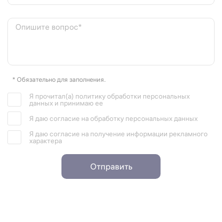
Опишите вопрос*
* Обязательно для заполнения.
Я прочитал(а) политику обработки персональных
данных и принимаю ее
Я даю согласие на обработку персональных данных
Я даю согласие на получение информации рекламного
характера
Отправить