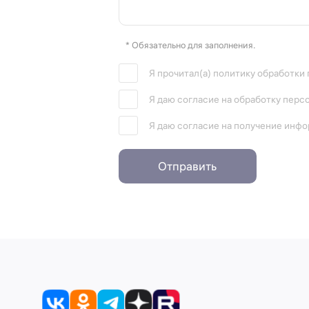
* Обязательно для заполнения.
Я прочитал(а) политику обработки
Я даю согласие на обработку перс
Я даю согласие на получение инф
Отправить