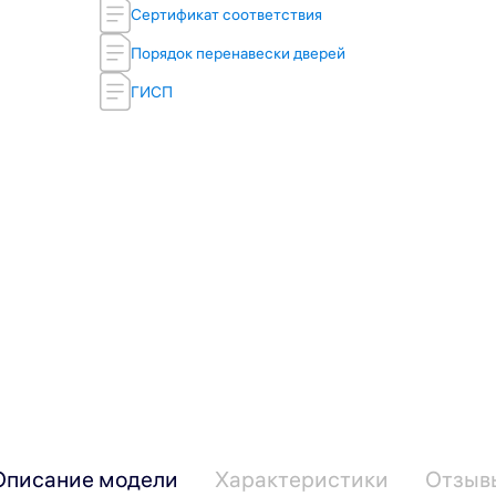
Сертификат соответствия
Порядок перенавески дверей
ГИСП
Описание модели
Характеристики
Отзыв