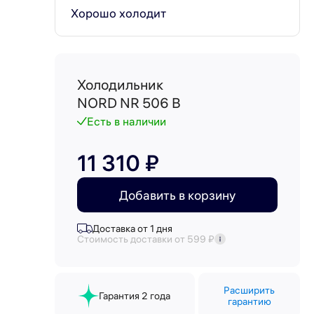
Хорошо холодит
Холодильник
NORD NR 506 B
Есть в наличии
11 310 ₽
Добавить в корзину
Доставка от 1 дня
Стоимость доставки от 599 ₽
Расширить
Гарантия 2 года
гарантию