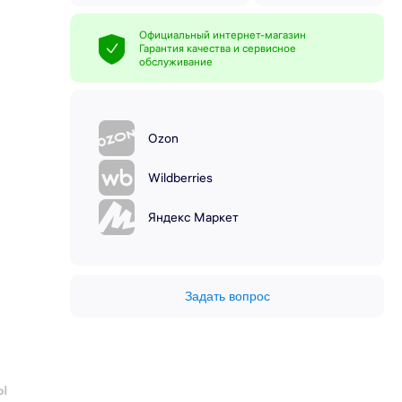
Официальный интернет-магазин
Гарантия качества и сервисное
обслуживание
Ozon
Wildberries
Яндекс Маркет
Задать вопрос
ы