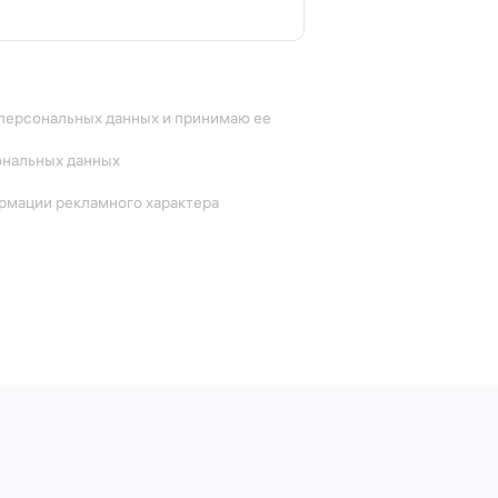
 персональных данных и принимаю ее
ональных данных
ормации рекламного характера