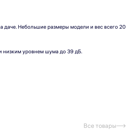
а даче. Небольшие размеры модели и вес всего 20
и низким уровнем шума до 39 дБ.
Все товары