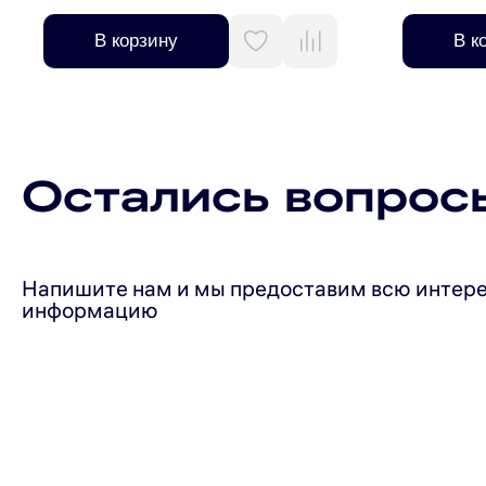
В корзину
В к
Остались вопрос
Напишите нам и мы предоставим всю интер
информацию