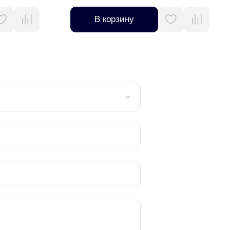
В корзину