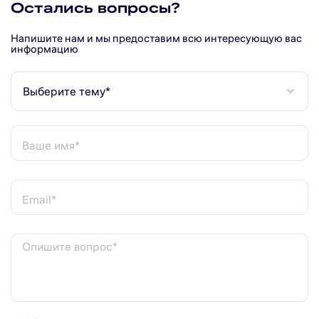
Остались вопросы?
Напишите нам и мы предоставим всю интересующую вас
информацию
Выберите тему*
Ваше имя*
Email*
Опишите вопрос*