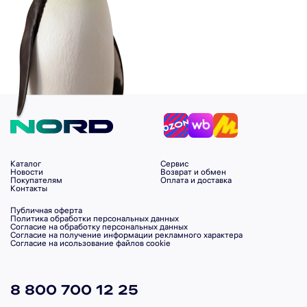
Каталог
Сервис
Новости
Возврат и обмен
Покупателям
Оплата и доставка
Контакты
Публичная оферта
Политика обработки персональных данных
Согласие на обработку персональных данных
Согласие на получение информации рекламного характера
Согласие на исользование файлов cookie
8 800 700 12 25