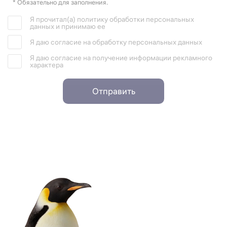
* Обязательно для заполнения.
Я прочитал(а) политику обработки персональных
данных и принимаю ее
Я даю согласие на обработку персональных данных
Я даю согласие на получение информации рекламного
характера
Отправить