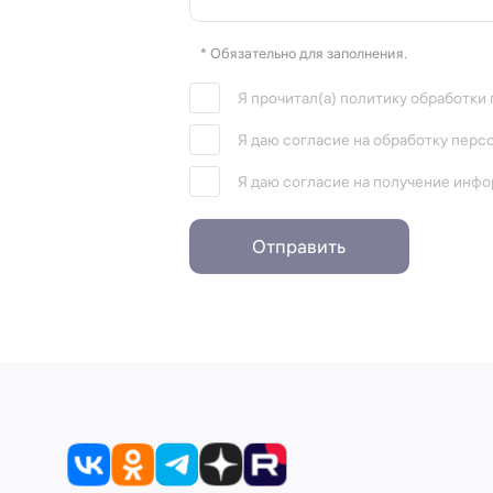
* Обязательно для заполнения.
Я прочитал(а) политику обработки
Я даю согласие на обработку перс
Я даю согласие на получение инф
Отправить