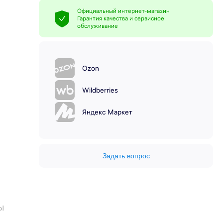
Официальный интернет-магазин
Гарантия качества и сервисное
обслуживание
Ozon
Wildberries
Яндекс Маркет
Задать вопрос
ы