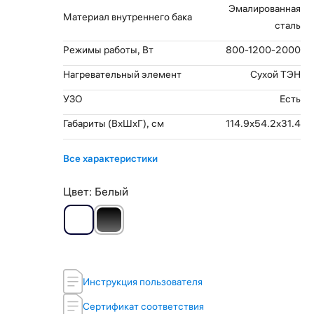
Эмалированная
Материал внутреннего бака
сталь
Режимы работы, Вт
800-1200-2000
Нагревательный элемент
Сухой ТЭН
УЗО
Есть
Габариты (ВхШхГ), см
114.9x54.2x31.4
Все характеристики
Цвет:
Белый
Инструкция пользователя
Сертификат соответствия