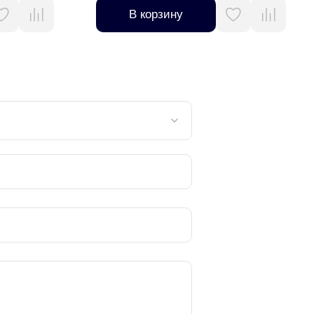
В корзину