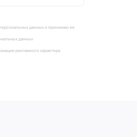
 персональных данных и принимаю ее
ональных данных
ормации рекламного характера