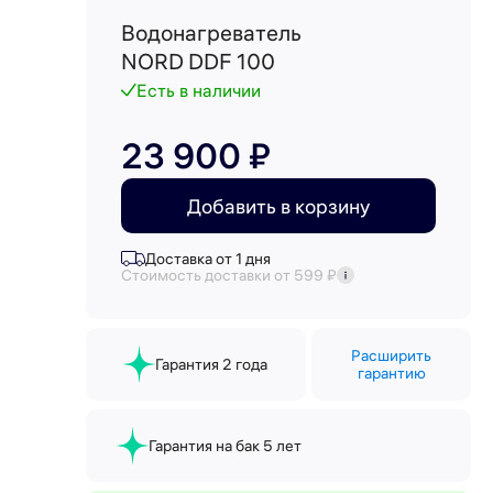
Водонагреватель
NORD DDF 100
Есть в наличии
23 900 ₽
Добавить в корзину
Доставка от 1 дня
Стоимость доставки от 599 ₽
Расширить
Гарантия 2 года
гарантию
Гарантия на бак 5 лет