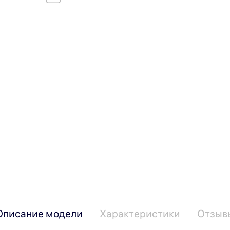
Описание модели
Характеристики
Отзыв