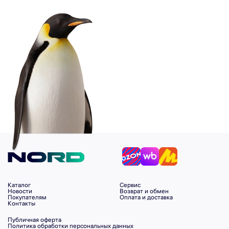
Каталог
Сервис
Новости
Возврат и обмен
Покупателям
Оплата и доставка
Контакты
Публичная оферта
Политика обработки персональных данных