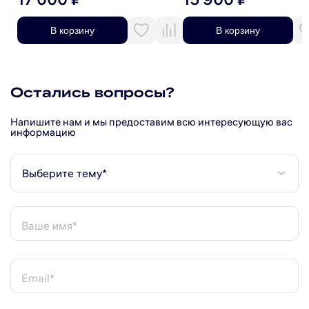
В корзину
В корзину
Остались вопросы?
Напишите нам и мы предоставим всю интересующую вас
информацию
Выберите тему*
Ваше имя*
Email*