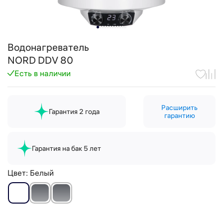
Водонагреватель
NORD DDV 80
Есть в наличии
Расширить
Гарантия 2 года
гарантию
Гарантия на бак 5 лет
Цвет:
Белый