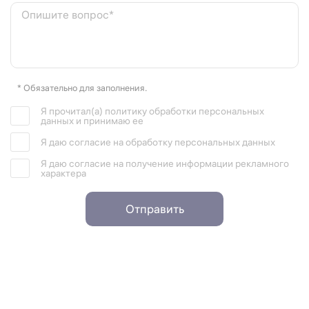
Опишите вопрос*
* Обязательно для заполнения.
Я прочитал(а) политику обработки персональных
данных и принимаю ее
Я даю согласие на обработку персональных данных
Я даю согласие на получение информации рекламного
характера
Отправить