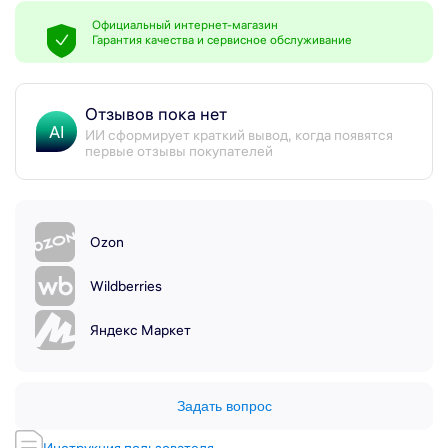
Официальный интернет-магазин
Гарантия качества и сервисное обслуживание
Отзывов пока нет
AI
ИИ сформирует краткий вывод, когда появятся
первые отзывы покупателей
Ozon
Wildberries
Яндекс Маркет
Задать вопрос
Инструкция пользователя