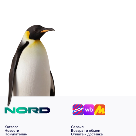
Каталог
Сервис
Новости
Возврат и обмен
Покупателям
Оплата и доставка