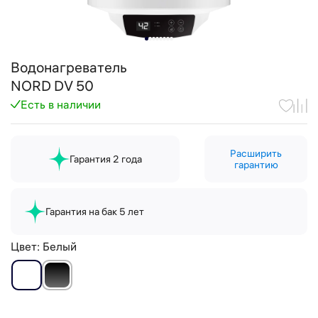
Водонагреватель
NORD DV 50
Есть в наличии
Расширить
Гарантия 2 года
гарантию
Гарантия на бак 5 лет
Цвет:
Белый