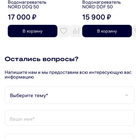
Водонагреватель
Водонагреватель
NORD DDQ 50
NORD DDF 50
17 000 ₽
15 900 ₽
В корзину
В корзину
Остались вопросы?
Напишите нам и мы предоставим всю интересующую вас
информацию
Выберите тему*
Ваше имя*