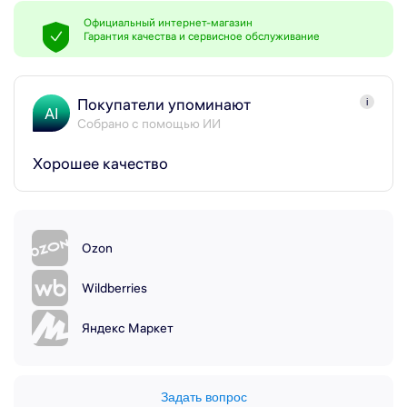
Официальный интернет-магазин
Гарантия качества и сервисное обслуживание
Покупатели упоминают
i
AI
Собрано с помощью ИИ
Хорошее качество
Ozon
Wildberries
Яндекс Маркет
Задать вопрос