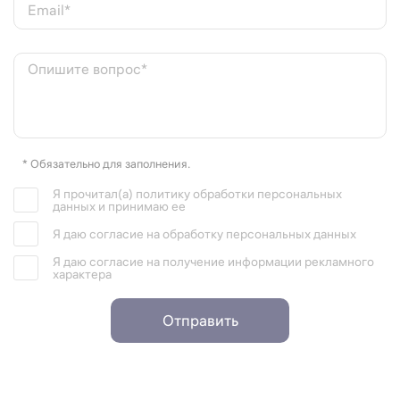
Email*
Опишите вопрос*
* Обязательно для заполнения.
Я прочитал(а) политику обработки персональных
данных и принимаю ее
Я даю согласие на обработку персональных данных
Я даю согласие на получение информации рекламного
характера
Отправить