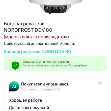
Водонагреватель
NORDFROST DDV 80
(модель снята с производства)
Действующий аналог данной модели:
Водонагреватель NORD DDV 80
Официальный интернет-магазин
Гарантия качества и сервисное обслуживание
Покупатели упоминают
i
AI
Собрано с помощью ИИ
Хорошая работа
Довольны покупкой