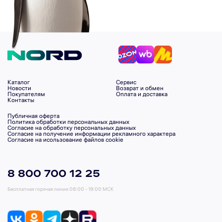
Каталог
Сервис
Новости
Возврат и обмен
Покупателям
Оплата и доставка
Контакты
Публичная оферта
Политика обработки персональных данных
Согласие на обработку персональных данных
Согласие на получение информации рекламного характера
Согласие на исользование файлов cookie
8 800 700 12 25
Бесплатная горячая линия
08:00 - 19:00 МСК