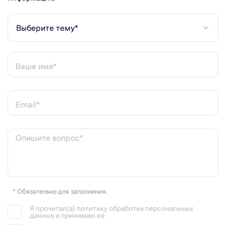
Выберите тему*
Ваше имя*
Email*
Опишите вопрос*
* Обязательно для заполнения.
Я прочитал(а) политику обработки персональных
данных и принимаю ее