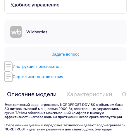
Удобное управление
Wildberries
Задать вопрос
Инструкция пользователя
Сертификат соответствия
Описание модели
Характеристики
От
Электрический водонагреватель NORDFROST DDV 80 c объемом бака
80 литров, высокой мощностью 2000 Вт, электронным управлением и
сухим ТЭНом обеспечит максимальный комфорт и высокую
эффективность нагрева воды на протяжении всего срока эксплуатации.
Современный дизайн и передовые технологии делают водонагреватель
NORDFROST идеальным решением для вашего дома. Благодаря