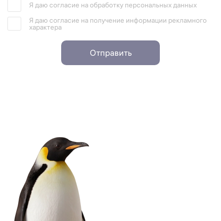
Я даю согласие на обработку персональных данных
Я даю согласие на получение информации рекламного
характера
Отправить