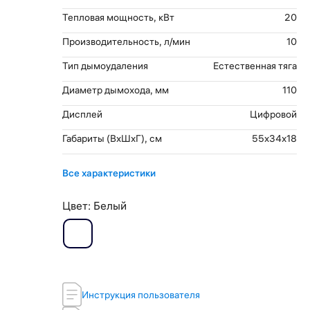
Тепловая мощность, кВт
20
Производительность, л/мин
10
Тип дымоудаления
Естественная тяга
Диаметр дымохода, мм
110
Дисплей
Цифровой
Габариты (ВхШхГ), см
55x34x18
Все характеристики
Цвет:
Белый
Инструкция пользователя