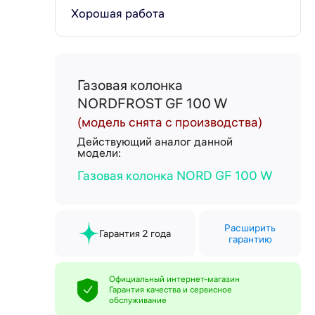
Хорошая работа
Газовая колонка
NORDFROST GF 100 W
(модель снята с производства)
Действующий аналог данной
модели:
Газовая колонка NORD GF 100 W
Расширить
Гарантия 2 года
гарантию
Официальный интернет-магазин
Гарантия качества и сервисное
обслуживание