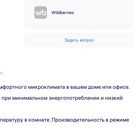
Wildberries
Задать вопрос
ы
мфортного микроклимата в вашем доме или офисе.
ь при минимальном энергопотреблении и низкий
пературу в комнате. Производительность в режиме