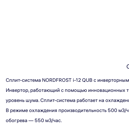
Сплит-система NORDFROST i-12 QUB с инверторным
Инвертор, работающий с помощью инновационных т
уровень шума. Сплит-система работает на охлажден
В режиме охлаждения производительность 500 м3/ч
обогрева — 550 м3/час.