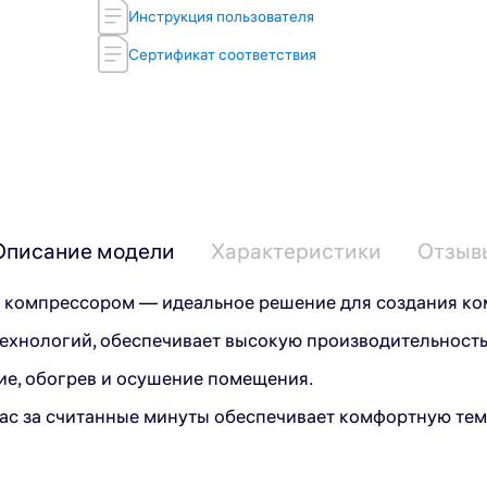
Инструкция пользователя
Сертификат соответствия
Описание модели
Характеристики
Отзыв
 компрессором — идеальное решение для создания ко
ехнологий, обеспечивает высокую производительност
ие, обогрев и осушение помещения.
ас за считанные минуты обеспечивает комфортную тем