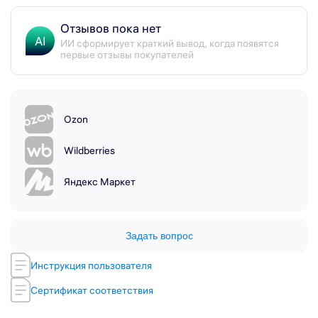
Отзывов пока нет
AI
ИИ сформирует краткий вывод, когда появятся
первые отзывы покупателей
Ozon
Wildberries
Яндекс Маркет
Задать вопрос
Инструкция пользователя
Сертификат соответствия