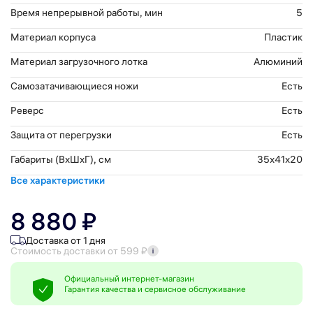
Время непрерывной работы, мин
5
Материал корпуса
Пластик
Материал загрузочного лотка
Алюминий
Самозатачивающиеся ножи
Есть
Реверс
Есть
Защита от перегрузки
Есть
Габариты (ВхШхГ), см
35x41x20
Все характеристики
8 880 ₽
Доставка от 1 дня
Стоимость доставки от 599 ₽
Официальный интернет-магазин
Гарантия качества и сервисное обслуживание