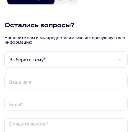
Остались вопросы?
Напишите нам и мы предоставим всю интересующую вас
информацию
Выберите тему*
Ваше имя*
Email*
Опишите вопрос*