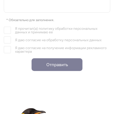
* Обязательно для заполнения.
Я прочитал(а) политику обработки персональных
данных и принимаю ее
Я даю согласие на обработку персональных данных
Я даю согласие на получение информации рекламного
характера
Отправить