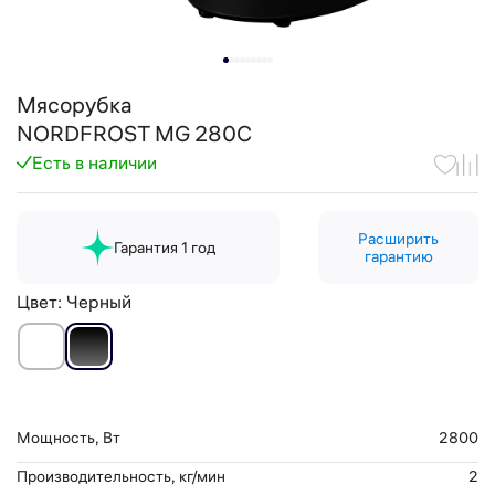
Мясорубка
NORDFROST MG 280C
Есть в наличии
Расширить
Гарантия 1 год
гарантию
Цвет:
Черный
Мощность, Вт
2800
Производительность, кг/мин
2