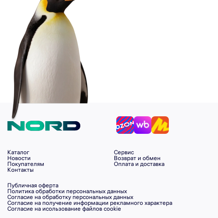
Каталог
Сервис
Новости
Возврат и обмен
Покупателям
Оплата и доставка
Контакты
Публичная оферта
Политика обработки персональных данных
Согласие на обработку персональных данных
Согласие на получение информации рекламного характера
Согласие на исользование файлов cookie