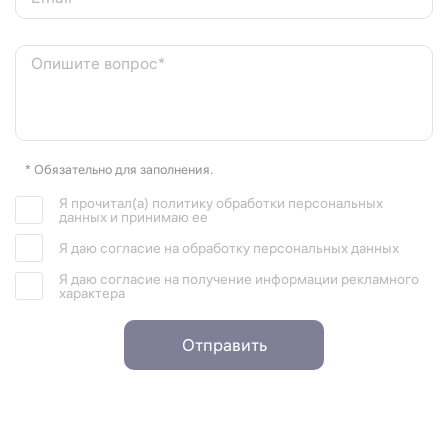
Опишите вопрос*
* Обязательно для заполнения.
Я прочитал(а) политику обработки персональных
данных и принимаю ее
Я даю согласие на обработку персональных данных
Я даю согласие на получение информации рекламного
характера
Отправить