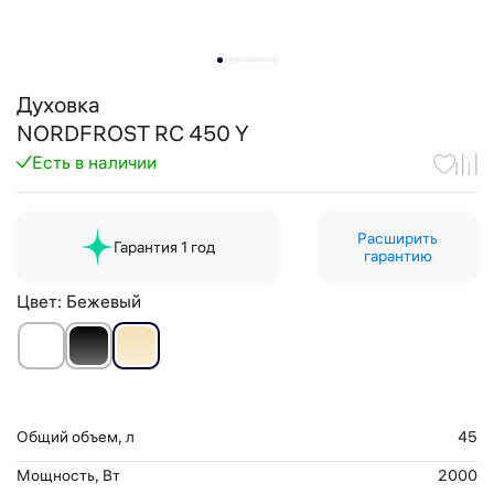
Духовка
NORDFROST RC 450 Y
Есть в наличии
Расширить
Гарантия 1 год
гарантию
Цвет:
Бежевый
Общий объем, л
45
Мощность, Вт
2000