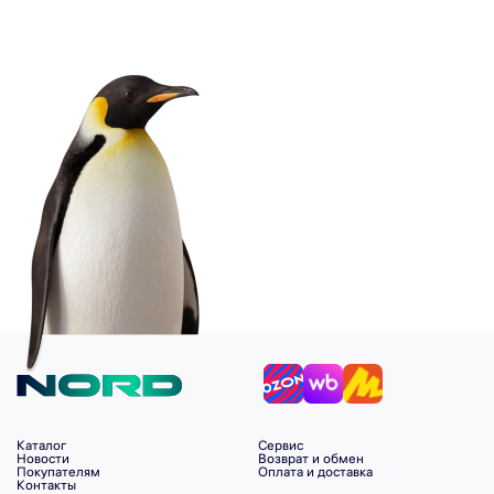
Каталог
Сервис
Новости
Возврат и обмен
Покупателям
Оплата и доставка
Контакты