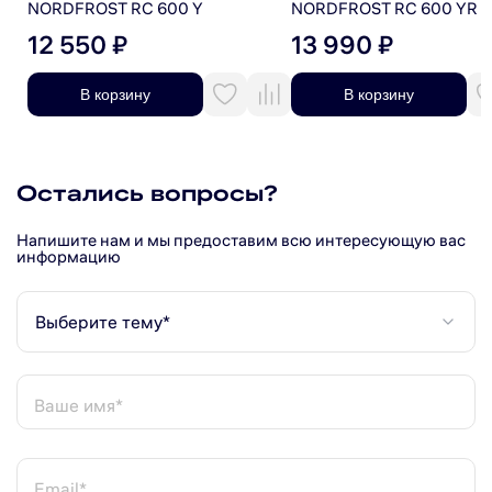
NORDFROST RC 600 Y
NORDFROST RC 600 YR
12 550 ₽
13 990 ₽
В корзину
В корзину
Остались вопросы?
Напишите нам и мы предоставим всю интересующую вас
информацию
Выберите тему*
Ваше имя*
Email*