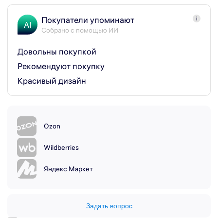
Покупатели упоминают
i
AI
Собрано с помощью ИИ
Довольны покупкой
Рекомендуют покупку
Красивый дизайн
Ozon
Wildberries
Яндекс Маркет
Задать вопрос