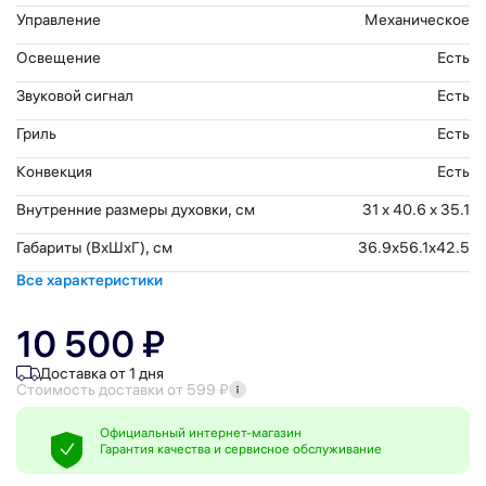
Управление
Механическое
Освещение
Есть
Звуковой сигнал
Есть
Гриль
Есть
Конвекция
Есть
Внутренние размеры духовки, см
31 х 40.6 х 35.1
Габариты (ВхШхГ), см
36.9x56.1x42.5
Все характеристики
10 500 ₽
Доставка от 1 дня
Стоимость доставки от 599 ₽
Официальный интернет-магазин
Гарантия качества и сервисное обслуживание