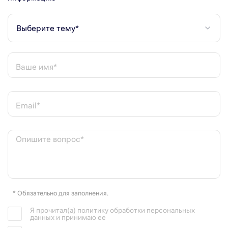
Выберите тему*
Ваше имя*
Email*
Опишите вопрос*
* Обязательно для заполнения.
Я прочитал(а) политику обработки персональных
данных и принимаю ее