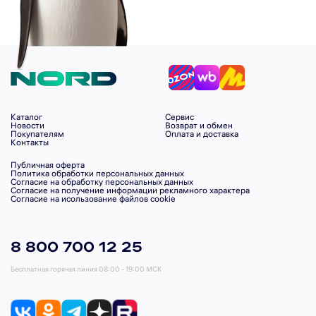
Каталог
Сервис
Новости
Возврат и обмен
Покупателям
Оплата и доставка
Контакты
Публичная оферта
Политика обработки персональных данных
Согласие на обработку персональных данных
Согласие на получение информации рекламного характера
Согласие на исользование файлов cookie
8 800 700 12 25
Бесплатная горячая линия
08:00 - 19:00 МСК