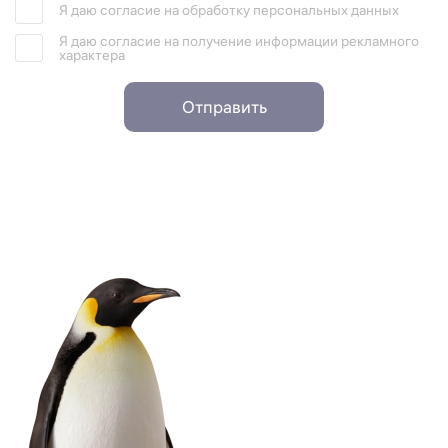
Я даю согласие на обработку персональных данных
Я даю согласие на получение информации рекламного
характера
Отправить