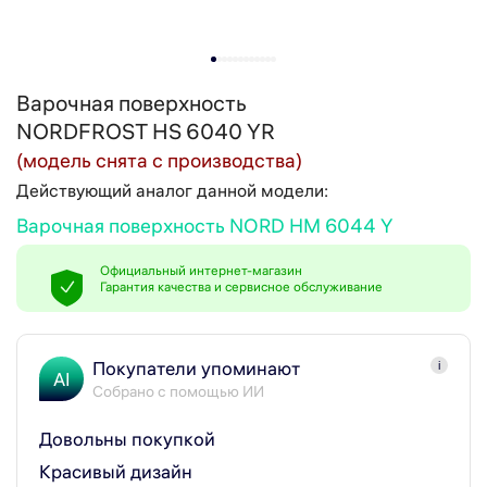
Варочная поверхность
NORDFROST HS 6040 YR
(модель снята с производства)
Действующий аналог данной модели:
Варочная поверхность NORD HM 6044 Y
Официальный интернет-магазин
Гарантия качества и сервисное обслуживание
Покупатели упоминают
i
AI
Собрано с помощью ИИ
Довольны покупкой
Красивый дизайн