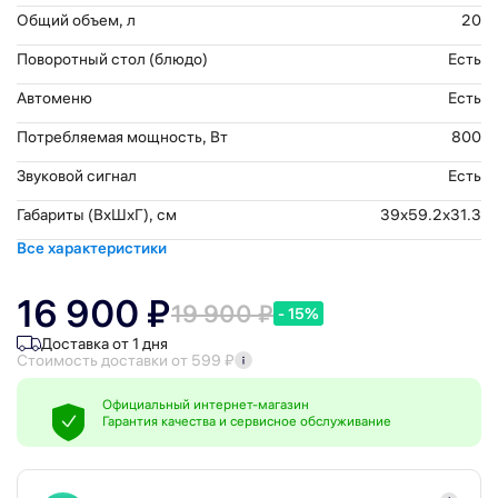
Общий объем, л
20
Поворотный стол (блюдо)
Есть
Автоменю
Есть
Потребляемая мощность, Вт
800
Звуковой сигнал
Есть
Габариты (ВхШхГ), см
39x59.2x31.3
Все характеристики
16 900 ₽
19 900 ₽
- 15%
Доставка от 1 дня
Стоимость доставки от 599 ₽
Официальный интернет-магазин
Гарантия качества и сервисное обслуживание