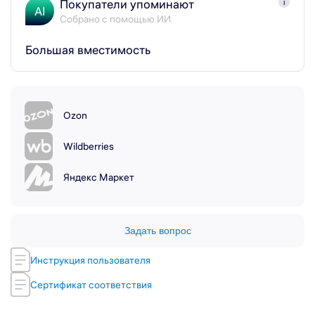
Покупатели упоминают
i
AI
Собрано с помощью ИИ
Большая вместимость
Ozon
Wildberries
Яндекс Маркет
Задать вопрос
Инструкция пользователя
Сертификат соответствия