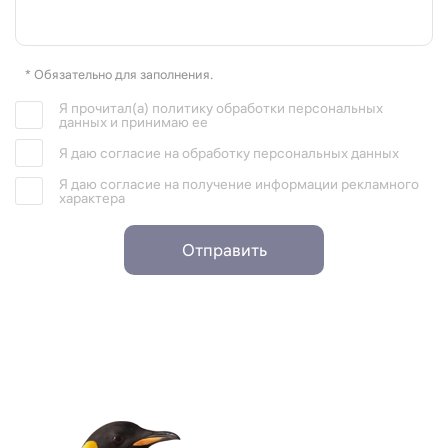
* Обязательно для заполнения.
Я прочитал(а) политику обработки персональных
данных и принимаю ее
Я даю согласие на обработку персональных данных
Я даю согласие на получение информации рекламного
характера
Отправить