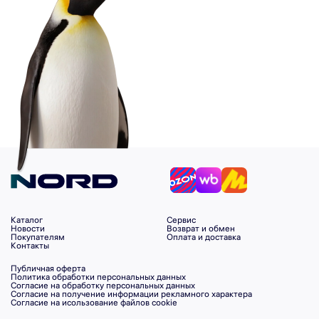
Каталог
Сервис
Новости
Возврат и обмен
Покупателям
Оплата и доставка
Контакты
Публичная оферта
Политика обработки персональных данных
Согласие на обработку персональных данных
Согласие на получение информации рекламного характера
Согласие на исользование файлов cookie