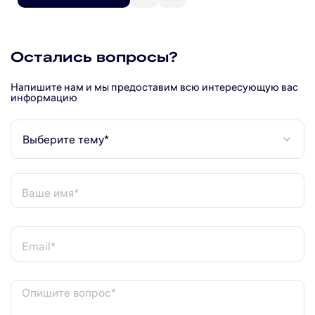
Остались вопросы?
Напишите нам и мы предоставим всю интересующую вас
информацию
Выберите тему*
Ваше имя*
Email*
Опишите вопрос*