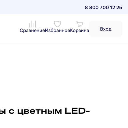
8 800 700 12 25
Вход
Сравнение
Избранное
Корзина
ы с цветным LED-