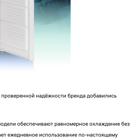
 проверенной надёжности бренда добавились
модели обеспечивают равномерное охлаждение без
лает ежедневное использование по-настоящему