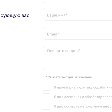
есующую вас
Ваше имя*
Email*
Опишите вопрос*
* Обязательно для заполнения.
Я прочитал(а) политику обработки
Я даю согласие на обработку перс
Я даю согласие на получение инф