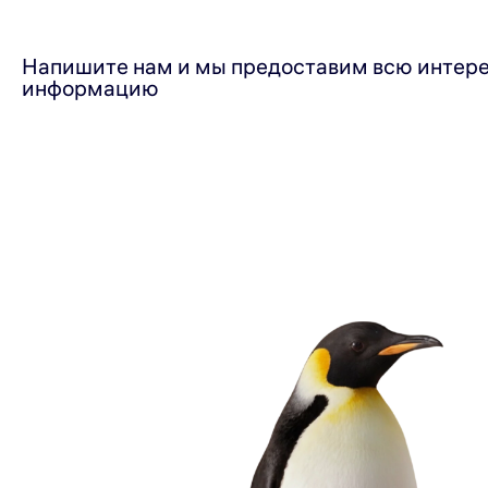
Напишите нам и мы предоставим всю интер
информацию