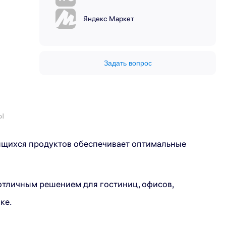
Яндекс Маркет
Задать вопрос
ы
ящихся продуктов обеспечивает оптимальные
отличным решением для гостиниц, офисов,
ке.