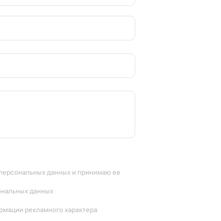
 персональных данных и принимаю ее
ональных данных
ормации рекламного характера