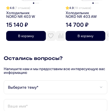
4.6
(7 отзывов)
4.9
(19 отзывов)
Холодильник
Холодильник
NORD NR 403 W
NORD NR 403 AW
15 140 ₽
14 700 ₽
В корзину
В корзину
Остались вопросы?
Напишите нам и мы предоставим всю интересующую вас
информацию
Выберите тему*
Ваше имя*