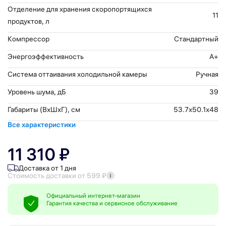
Отделение для хранения скоропортящихся
11
продуктов, л
Компрессор
Стандартный
Энергоэффективность
A+
Система оттаивания холодильной камеры
Ручная
Уровень шума, дБ
39
Габариты (ВхШхГ), см
53.7x50.1x48
Все характеристики
11 310 ₽
Доставка от 1 дня
Стоимость доставки от 599 ₽
Официальный интернет-магазин
Гарантия качества и сервисное обслуживание