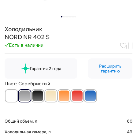
Холодильник
NORD NR 402 S
Есть в наличии
Расширить
Гарантия 2 года
гарантию
Цвет:
Серебристый
Общий объем, л
60
Холодильная камера, л
49