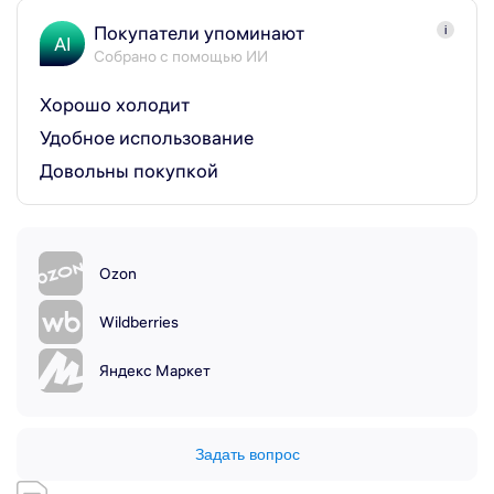
Покупатели упоминают
i
AI
Собрано с помощью ИИ
Хорошо холодит
Удобное использование
Довольны покупкой
Ozon
Wildberries
Яндекс Маркет
Задать вопрос