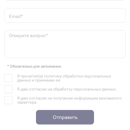
Email*
Опишите вопрос*
* Обязательно для заполнения.
Я прочитал(а) политику обработки персональных
данных и принимаю ее
Я даю согласие на обработку персональных данных
Я даю согласие на получение информации рекламного
характера
Отправить